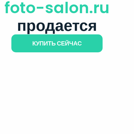
foto-salon.ru
продается
КУПИТЬ СЕЙЧАС