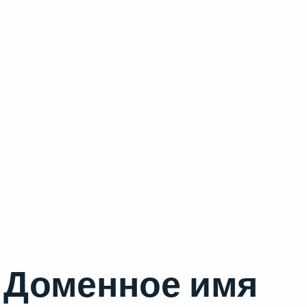
Доменное имя